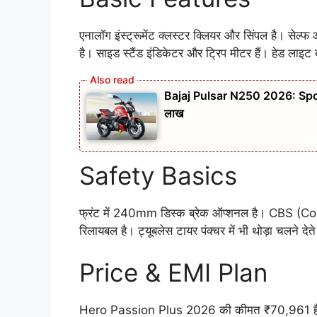
एनालॉग इंस्ट्रूमेंट क्लस्टर क्लियर और सिंपल है। सेल्
है। साइड स्टैंड इंडिकेटर और ट्रिप मीटर हैं। हेड लाइट 
Bajaj Pulsar N250 2026: Spo
लाख
Safety Basics
फ्रंट में 240mm डिस्क ब्रेक ऑप्शनल है। CBS (Comb
रिलायबल है। ट्यूबलेस टायर पंक्चर में भी थोड़ा चलने देते 
Price & EMI Plan
Hero Passion Plus 2026 की कीमत ₹70,961 है। i3