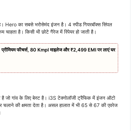
। Hero का सबसे भरोसेमंद इंजन है। 4 स्पीड गियरबॉक्स सिंपल
चाहता है। किसी भी छोटे गैरेज में रिपेयर हो जाती है।
्रीमियम फीचर्स, 80 Kmpl माइलेज और ₹2,499 EMI पर लाएं घर
ो गांव के लिए बेस्ट है। i3S टेक्नोलॉजी ट्रैफिक में इंजन ऑटो
 चलाने की क्षमता देता है। असल हालात में भी 65 से 67 की एवरेज
।