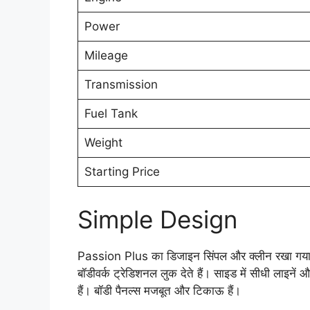
Power
Mileage
Transmission
Fuel Tank
Weight
Starting Price
Simple Design
Passion Plus का डिजाइन सिंपल और क्लीन रखा गया है
बॉडीवर्क ट्रेडिशनल लुक देते हैं। साइड में सीधी लाइनें 
हैं। बॉडी पैनल्स मजबूत और टिकाऊ हैं।