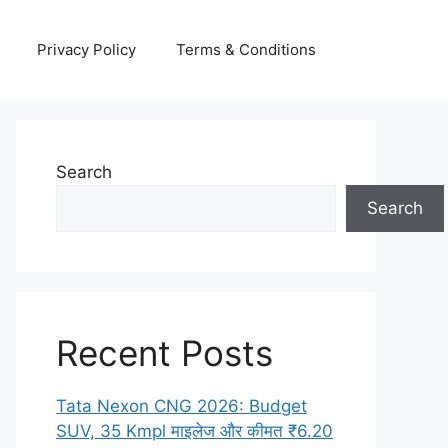
Privacy Policy
Terms & Conditions
Search
Search
Recent Posts
Tata Nexon CNG 2026: Budget
SUV, 35 Kmpl माइलेज और कीमत ₹6.20