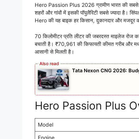
Hero Passion Plus 2026 ग्रामीण भारत की सबसे भर
शहरों और गांवों में इसकी पॉपुलैरिटी सबसे ज्यादा है। सि
Hero की यह बाइक हर किसान, दुकानदार और मजदूर की
70 किलोमीटर प्रति लीटर की जबरदस्त माइलेज रोज का ख
बचाती है। ₹70,961 की किफायती कीमत गरीब और मध्यम वर
आसानी से मिलती है।
Tata Nexon CNG 2026: Budge
Hero Passion Plus O
Model
Engine