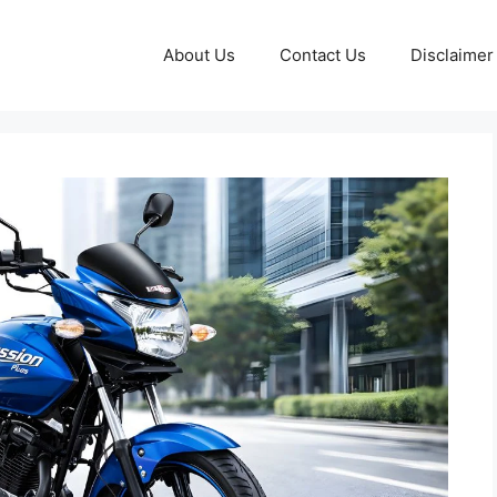
About Us
Contact Us
Disclaimer