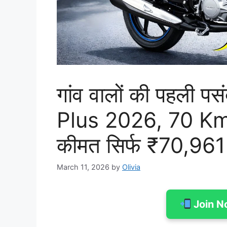
गांव वालों की पहली 
Plus 2026, 70 Kmp
कीमत सिर्फ ₹70,961 म
March 11, 2026
by
Olivia
Join N