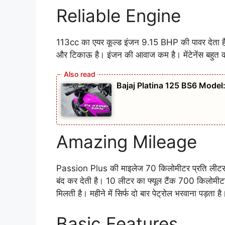
Reliable Engine
113cc का एयर कूल्ड इंजन 9.15 BHP की पावर देता है
और टिकाऊ है। इंजन की आवाज कम है। मेंटेनेंस बहुत कम 
Bajaj Platina 125 BS6 Model: प
Amazing Mileage
Passion Plus की माइलेज 70 किलोमीटर प्रति लीटर है ज
बंद कर देती है। 10 लीटर का फ्यूल टैंक 700 किलोमीटर
मिलती है। महीने में सिर्फ दो बार पेट्रोल भरवाना पड़ता है
Basic Features