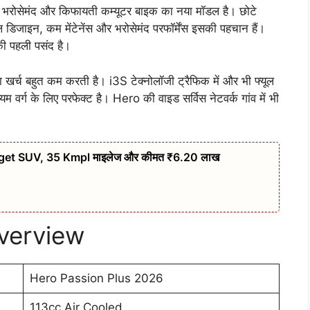
ोसेमंद और किफायती कम्यूटर बाइक का नया मॉडल है। छोटे
ंपल डिजाइन, कम मेंटेनेंस और भरोसेमंद परफॉर्मेंस इसकी पहचान हैं।
 पहली पसंद है।
र्च बहुत कम करती है। i3S टेक्नोलॉजी ट्रैफिक में और भी फ्यूल
्ग के लिए परफेक्ट है। Hero की वाइड सर्विस नेटवर्क गांव में भी
t SUV, 35 Kmpl माइलेज और कीमत ₹6.20 लाख
verview
Hero Passion Plus 2026
113cc Air Cooled