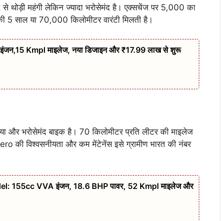
ड़ी महंगी लेकिन ज्यादा भरोसेमंद है। एक्सचेंज पर 5,000 का
ी 5 साल या 70,000 किलोमीटर वारंटी मिलती है।
इंजन,15 Kmpl माइलेज, नया डिजाइन और ₹17.99 लाख से शुरू
ा और भरोसेमंद बाइक है। 70 किलोमीटर प्रति लीटर की माइलेज
 की विश्वसनीयता और कम मेंटेनेंस इसे ग्रामीण भारत की नंबर
 155cc VVA इंजन, 18.6 BHP पावर, 52 Kmpl माइलेज और