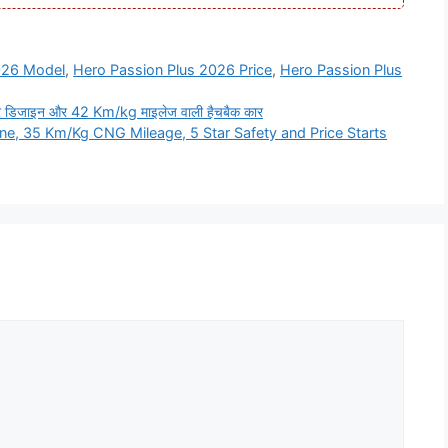
026 Model
,
Hero Passion Plus 2026 Price
,
Hero Passion Plus
र डिजाइन और 42 Km/kg माइलेज वाली हैचबैक कार
ne, 35 Km/Kg CNG Mileage, 5 Star Safety and Price Starts