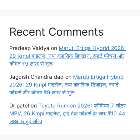
Recent Comments
Pradeep Vaidya
on
Maruti Ertiga Hybrid 2026:
29 Kmpl माइलेज, नया क्लासिक डिजाइन, स्मार्ट फीचर्स और
कीमत ₹9 लाख से शुरू
Jagdish Chandra dad
on
Maruti Ertiga Hybrid
2026: 29 Kmpl माइलेज, नया क्लासिक डिजाइन, स्मार्ट
फीचर्स और कीमत ₹9 लाख से शुरू
Dr patel
on
Toyota Rumion 2026: प्रीमियम 7 सीटर
MPV, 26 Kmpl माइलेज, हाई टेक फीचर्स के साथ ₹10.44
लाख पर हुई लॉन्च