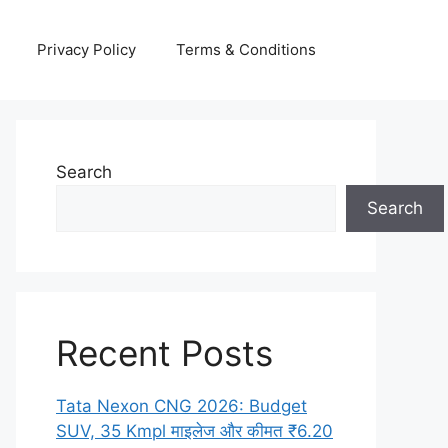
Privacy Policy
Terms & Conditions
Search
Search
Recent Posts
Tata Nexon CNG 2026: Budget
SUV, 35 Kmpl माइलेज और कीमत ₹6.20