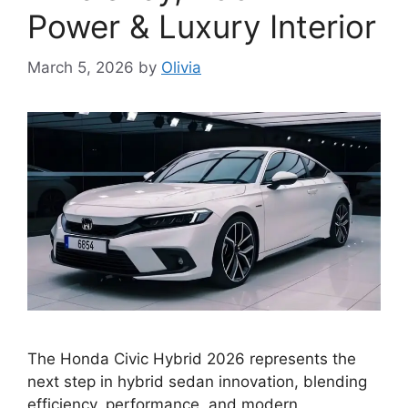
Power & Luxury Interior
March 5, 2026
by
Olivia
The Honda Civic Hybrid 2026 represents the
next step in hybrid sedan innovation, blending
efficiency, performance, and modern