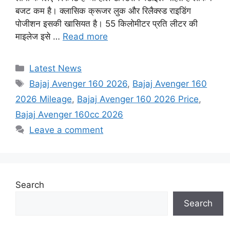
बजट कम है। क्लासिक क्रूजर लुक और रिलैक्स्ड राइडिंग
पोजीशन इसकी खासियत है। 55 किलोमीटर प्रति लीटर की
माइलेज इसे …
Read more
Categories
Latest News
Tags
Bajaj Avenger 160 2026
,
Bajaj Avenger 160
2026 Mileage
,
Bajaj Avenger 160 2026 Price
,
Bajaj Avenger 160cc 2026
Leave a comment
Search
Search