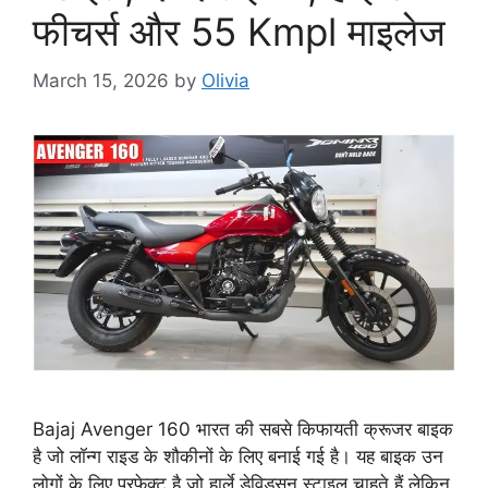
फीचर्स और 55 Kmpl माइलेज
March 15, 2026
by
Olivia
Bajaj Avenger 160 भारत की सबसे किफायती क्रूजर बाइक
है जो लॉन्ग राइड के शौकीनों के लिए बनाई गई है। यह बाइक उन
लोगों के लिए परफेक्ट है जो हार्ले डेविडसन स्टाइल चाहते हैं लेकिन