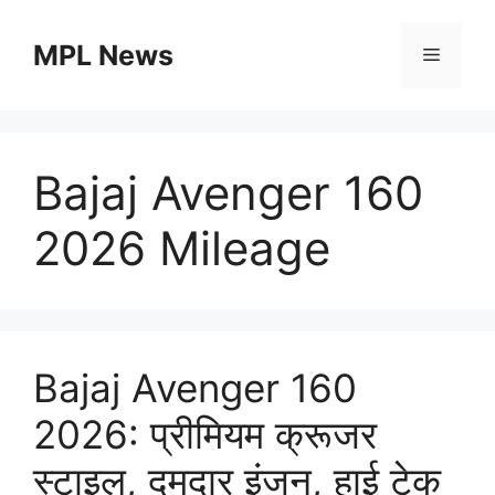
Skip
to
MPL News
Menu
content
Bajaj Avenger 160
2026 Mileage
Bajaj Avenger 160
2026: प्रीमियम क्रूजर
स्टाइल, दमदार इंजन, हाई टेक