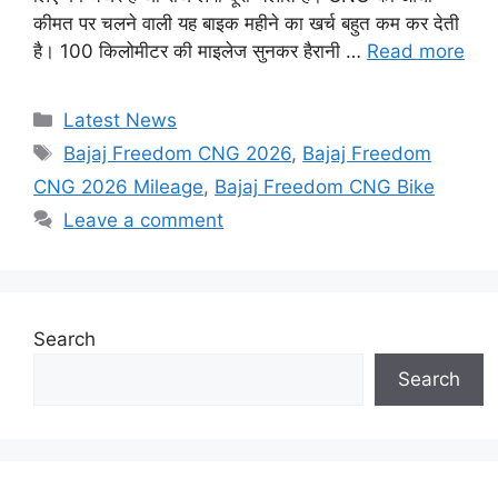
कीमत पर चलने वाली यह बाइक महीने का खर्च बहुत कम कर देती
है। 100 किलोमीटर की माइलेज सुनकर हैरानी …
Read more
Categories
Latest News
Tags
Bajaj Freedom CNG 2026
,
Bajaj Freedom
CNG 2026 Mileage
,
Bajaj Freedom CNG Bike
Leave a comment
Search
Search