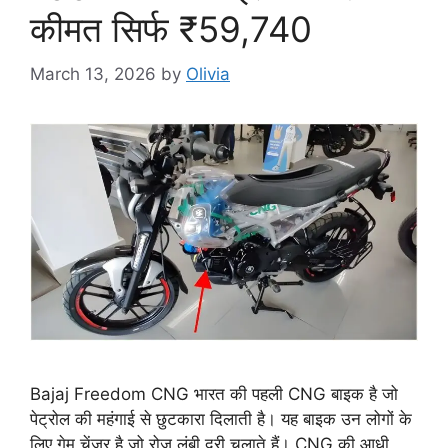
कीमत सिर्फ ₹59,740
March 13, 2026
by
Olivia
Bajaj Freedom CNG भारत की पहली CNG बाइक है जो
पेट्रोल की महंगाई से छुटकारा दिलाती है। यह बाइक उन लोगों के
लिए गेम चेंजर है जो रोज लंबी दूरी चलाते हैं। CNG की आधी