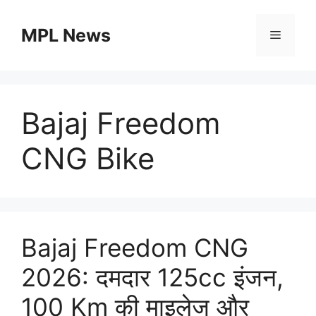
Skip
to
MPL News
Menu
content
Bajaj Freedom
CNG Bike
Bajaj Freedom CNG
2026: दमदार 125cc इंजन,
100 Km की माइलेज और