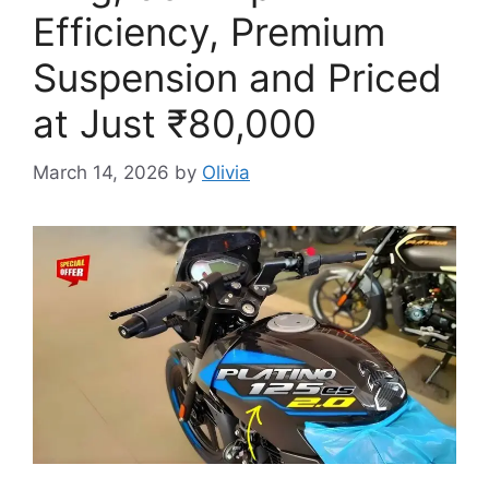
Efficiency, Premium
Suspension and Priced
at Just ₹80,000
March 14, 2026
by
Olivia