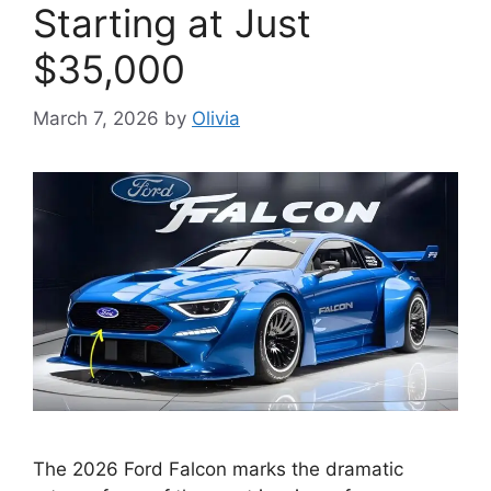
Starting at Just
$35,000
March 7, 2026
by
Olivia
The 2026 Ford Falcon marks the dramatic