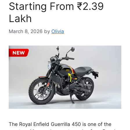
Starting From ₹2.39
Lakh
March 8, 2026
by
Olivia
The Royal Enfield Guerrilla 450 is one of the