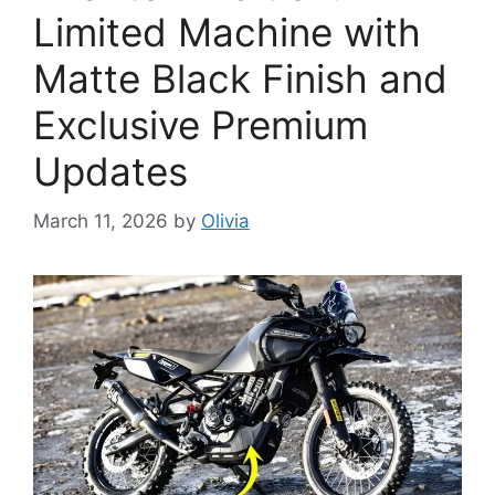
Limited Machine with
Matte Black Finish and
Exclusive Premium
Updates
March 11, 2026
by
Olivia