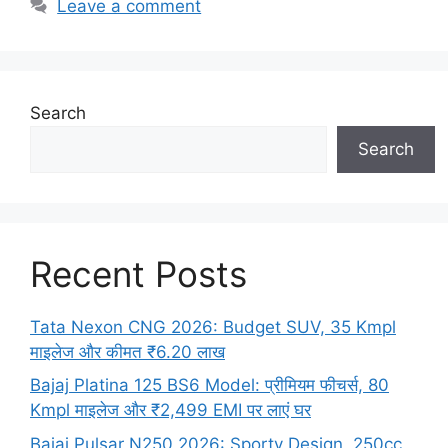
Leave a comment
Search
Search
Recent Posts
Tata Nexon CNG 2026: Budget SUV, 35 Kmpl
माइलेज और कीमत ₹6.20 लाख
Bajaj Platina 125 BS6 Model: प्रीमियम फीचर्स, 80
Kmpl माइलेज और ₹2,499 EMI पर लाएं घर
Bajaj Pulsar N250 2026: Sporty Design, 250cc