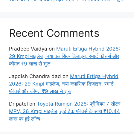
Recent Comments
Pradeep Vaidya
on
Maruti Ertiga Hybrid 2026:
29 Kmpl माइलेज, नया क्लासिक डिजाइन, स्मार्ट फीचर्स और
कीमत ₹9 लाख से शुरू
Jagdish Chandra dad
on
Maruti Ertiga Hybrid
2026: 29 Kmpl माइलेज, नया क्लासिक डिजाइन, स्मार्ट
फीचर्स और कीमत ₹9 लाख से शुरू
Dr patel
on
Toyota Rumion 2026: प्रीमियम 7 सीटर
MPV, 26 Kmpl माइलेज, हाई टेक फीचर्स के साथ ₹10.44
लाख पर हुई लॉन्च