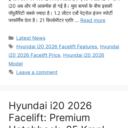
i20 अब और भी आकर्षक हो गई है। युवा बायर्स के बीच इसकी
पॉपुलैरिटी सबसे ज्यादा है। 1.2 लीटर टर्बो पेट्रोल इंजन स्पोर्टी
परफॉर्मेंस देता है। 21 किलोमीटर प्रति …
Read more
Categories
Latest News
Tags
Hyundai i20 2026 Facelift Features
,
Hyundai
i20 2026 Facelift Price
,
Hyundai i20 2026
Model
Leave a comment
Hyundai i20 2026
Facelift: Premium