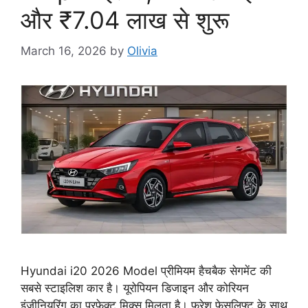
और ₹7.04 लाख से शुरू
March 16, 2026
by
Olivia
Hyundai i20 2026 Model प्रीमियम हैचबैक सेगमेंट की
सबसे स्टाइलिश कार है। यूरोपियन डिजाइन और कोरियन
इंजीनियरिंग का परफेक्ट मिक्स मिलता है। फ्रेश फेसलिफ्ट के साथ