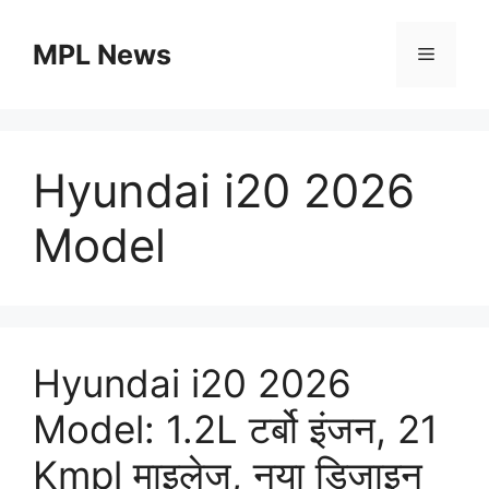
Skip
to
MPL News
Menu
content
Hyundai i20 2026
Model
Hyundai i20 2026
Model: 1.2L टर्बो इंजन, 21
Kmpl माइलेज, नया डिजाइन