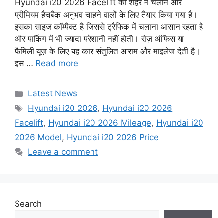
Hyundai i20 2026 Facelift को शहर में चलाने और
प्रीमियम हैचबैक अनुभव चाहने वालों के लिए तैयार किया गया है।
इसका साइज कॉम्पैक्ट है जिससे ट्रैफिक में चलाना आसान रहता है
और पार्किंग में भी ज्यादा परेशानी नहीं होती। रोज़ ऑफिस या
फैमिली यूज़ के लिए यह कार संतुलित आराम और माइलेज देती है।
इस …
Read more
Categories
Latest News
Tags
Hyundai i20 2026
,
Hyundai i20 2026
Facelift
,
Hyundai i20 2026 Mileage
,
Hyundai i20
2026 Model
,
Hyundai i20 2026 Price
Leave a comment
Search