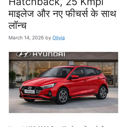
Hatchback, 25 Kmpl
माइलेज और नए फीचर्स के साथ
लॉन्च
March 14, 2026
by
Olivia