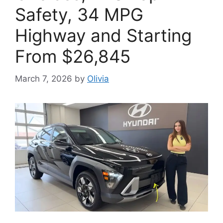
Safety, 34 MPG
Highway and Starting
From $26,845
March 7, 2026
by
Olivia