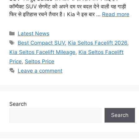
कॉम्पैक्ट SUV सेगमेंट को अपने दम पर बदल देने वाली यह गाड़ी
फिर से इतिहास रचने तैयार है। Kia ने इस बार …
Read more
Categories
Latest News
Tags
Best Compact SUV
,
Kia Seltos Facelift 2026
,
Kia Seltos Facelift Mileage
,
Kia Seltos Facelift
Price
,
Seltos Price
Leave a comment
Search
Search