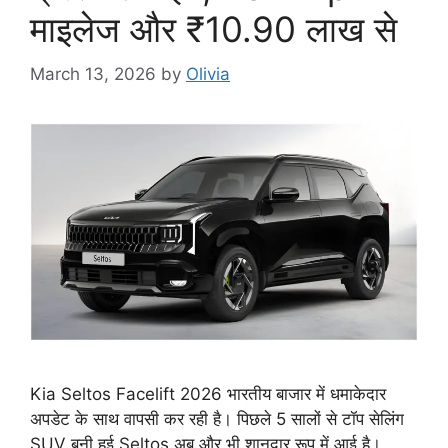
माइलेज और ₹10.90 लाख से
March 13, 2026
by
Olivia
Kia Seltos Facelift 2026 भारतीय बाजार में धमाकेदार
अपडेट के साथ वापसी कर रही है। पिछले 5 सालों से टॉप सेलिंग
SUV बनी हुई Seltos अब और भी शानदार रूप में आई है।