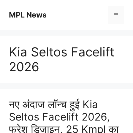
Skip
to
MPL News
Menu
content
Kia Seltos Facelift
2026
नए अंदाज लॉन्च हुई Kia
Seltos Facelift 2026,
फ्रेश डिजाइन, 25 Kmpl का