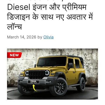
Diesel इंजन और प्रीमियम
डिजाइन के साथ नए अवतार में
लॉन्च
March 14, 2026
by
Olivia