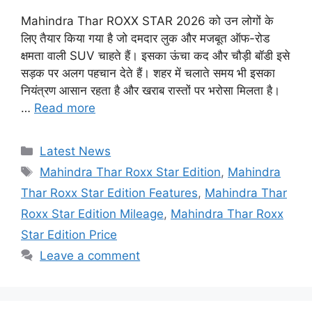
Mahindra Thar ROXX STAR 2026 को उन लोगों के
लिए तैयार किया गया है जो दमदार लुक और मजबूत ऑफ-रोड
क्षमता वाली SUV चाहते हैं। इसका ऊंचा कद और चौड़ी बॉडी इसे
सड़क पर अलग पहचान देते हैं। शहर में चलाते समय भी इसका
नियंत्रण आसान रहता है और खराब रास्तों पर भरोसा मिलता है।
…
Read more
Categories
Latest News
Tags
Mahindra Thar Roxx Star Edition
,
Mahindra
Thar Roxx Star Edition Features
,
Mahindra Thar
Roxx Star Edition Mileage
,
Mahindra Thar Roxx
Star Edition Price
Leave a comment