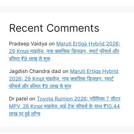
Recent Comments
Pradeep Vaidya
on
Maruti Ertiga Hybrid 2026:
29 Kmpl माइलेज, नया क्लासिक डिजाइन, स्मार्ट फीचर्स और
कीमत ₹9 लाख से शुरू
Jagdish Chandra dad
on
Maruti Ertiga Hybrid
2026: 29 Kmpl माइलेज, नया क्लासिक डिजाइन, स्मार्ट
फीचर्स और कीमत ₹9 लाख से शुरू
Dr patel
on
Toyota Rumion 2026: प्रीमियम 7 सीटर
MPV, 26 Kmpl माइलेज, हाई टेक फीचर्स के साथ ₹10.44
लाख पर हुई लॉन्च