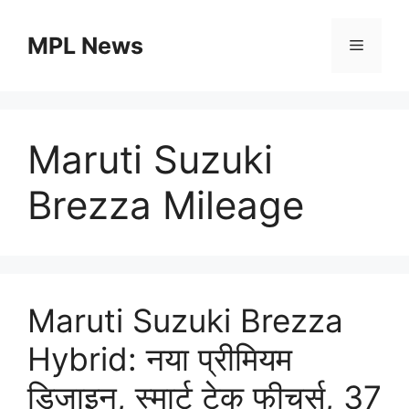
Skip
to
MPL News
Menu
content
Maruti Suzuki
Brezza Mileage
Maruti Suzuki Brezza
Hybrid: नया प्रीमियम
डिजाइन, स्मार्ट टेक फीचर्स, 37