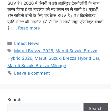
SUV है। 2026 में कंपनी ने इसे हाइब्रिड टेक्नोलॉजी के साथ
लॉन्च किया है जो माइलेज को नए लेवल पर ले जाती है। युवाओं
और फैमिली दोनों के लिए यह बेस्ट SUV है। 37 किलोमीटर
प्रति लीटर की माइलेज इसे सेगमेंट में सबसे फ्यूल एफिशिएंट बनाती
है। …
Read more
Categories
Latest News
Tags
Maruti Brezza 2026
,
Maruti Suzuki Brezza
Hybrid 2026
,
Maruti Suzuki Brezza Hybrid Car
,
Maruti Suzuki Brezza Mileage
Leave a comment
Search
Search