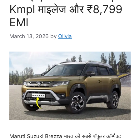
Kmpl माइलेज और ₹8,799
EMI
March 13, 2026
by
Olivia
Maruti Suzuki Brezza भारत की सबसे पॉपुलर कॉम्पैक्ट