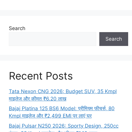
Search
Search
Recent Posts
Tata Nexon CNG 2026: Budget SUV, 35 Kmpl
माइलेज और कीमत ₹6.20 लाख
Bajaj Platina 125 BS6 Model: प्रीमियम फीचर्स, 80
Kmpl माइलेज और ₹2,499 EMI पर लाएं घर
Bajaj Pulsar N250 2026: Sporty Design, 250cc