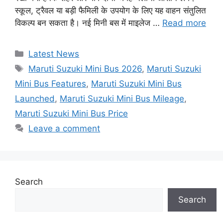
स्कूल, ट्रैवल या बड़ी फैमिली के उपयोग के लिए यह वाहन संतुलित
विकल्प बन सकता है। नई मिनी बस में माइलेज …
Read more
Categories
Latest News
Tags
Maruti Suzuki Mini Bus 2026
,
Maruti Suzuki
Mini Bus Features
,
Maruti Suzuki Mini Bus
Launched
,
Maruti Suzuki Mini Bus Mileage
,
Maruti Suzuki Mini Bus Price
Leave a comment
Search
Search