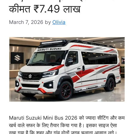
कीमत ₹7.49 लाख
March 7, 2026
by
Olivia
Maruti Suzuki Mini Bus 2026 को ज्यादा सीटिंग और कम
खर्च वाले सफर के लिए तैयार किया गया है। इसका साइज ऐसा
रखा गया है कि शहर और गांव दोनों जगह चलाना आसान लगे।