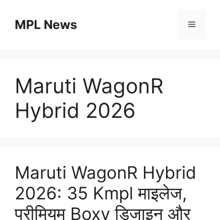
Skip
to
MPL News
Menu
content
Maruti WagonR
Hybrid 2026
Maruti WagonR Hybrid
2026: 35 Kmpl माइलेज,
प्रीमियम Boxy डिजाइन और