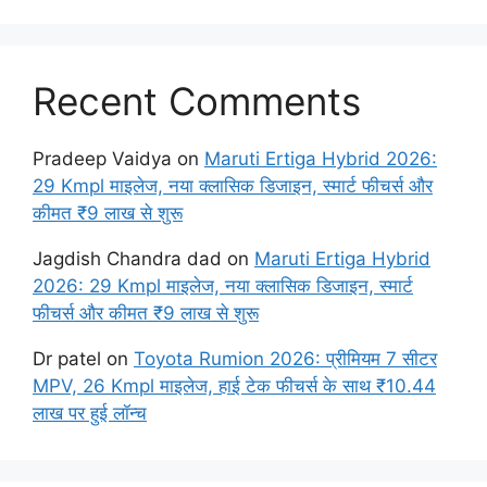
Recent Comments
Pradeep Vaidya
on
Maruti Ertiga Hybrid 2026:
29 Kmpl माइलेज, नया क्लासिक डिजाइन, स्मार्ट फीचर्स और
कीमत ₹9 लाख से शुरू
Jagdish Chandra dad
on
Maruti Ertiga Hybrid
2026: 29 Kmpl माइलेज, नया क्लासिक डिजाइन, स्मार्ट
फीचर्स और कीमत ₹9 लाख से शुरू
Dr patel
on
Toyota Rumion 2026: प्रीमियम 7 सीटर
MPV, 26 Kmpl माइलेज, हाई टेक फीचर्स के साथ ₹10.44
लाख पर हुई लॉन्च