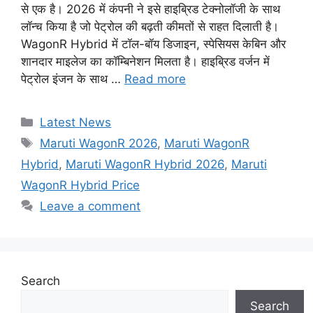
से एक है। 2026 में कंपनी ने इसे हाइब्रिड टेक्नोलॉजी के साथ
लॉन्च किया है जो पेट्रोल की बढ़ती कीमतों से राहत दिलाती है।
WagonR Hybrid में टॉल-बॉय डिजाइन, स्पेसियस केबिन और
शानदार माइलेज का कॉम्बिनेशन मिलता है। हाइब्रिड वर्जन में
पेट्रोल इंजन के साथ …
Read more
Categories
Latest News
Tags
Maruti WagonR 2026
,
Maruti WagonR
Hybrid
,
Maruti WagonR Hybrid 2026
,
Maruti
WagonR Hybrid Price
Leave a comment
Search
Search