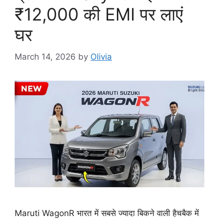
₹12,000 की EMI पर लाएं
घर
March 14, 2026
by
Olivia
Maruti WagonR भारत में सबसे ज्यादा बिकने वाली हैचबैक में