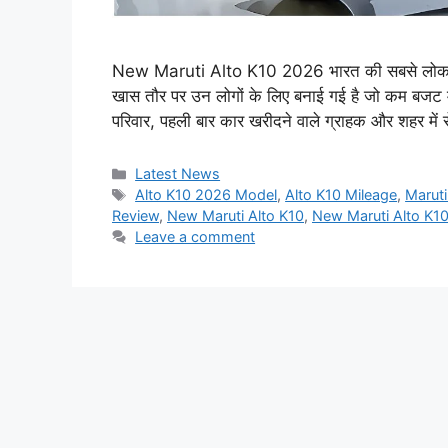
New Maruti Alto K10 2026 भारत की सबसे लोकप्रिय ए
खास तौर पर उन लोगों के लिए बनाई गई है जो कम बजट म
परिवार, पहली बार कार खरीदने वाले ग्राहक और शहर में
Categories
Latest News
Tags
Alto K10 2026 Model
,
Alto K10 Mileage
,
Maruti
Review
,
New Maruti Alto K10
,
New Maruti Alto K1
Leave a comment