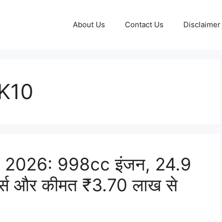
About Us
Contact Us
Disclaimer
 K10
 2026: 998cc इंजन, 24.9
चर्स और कीमत ₹3.70 लाख से