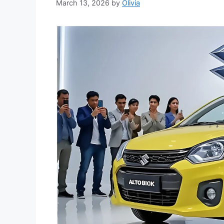
March 13, 2026
by
Olivia