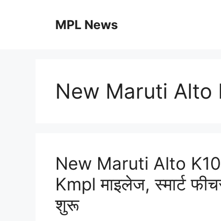
Skip
to
MPL News
content
New Maruti Alto
New Maruti Alto K10
Kmpl माइलेज, स्मार्ट फी
शुरू