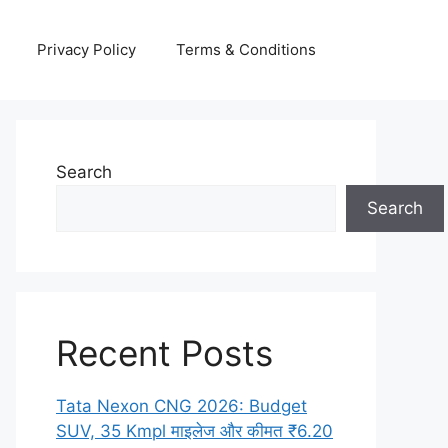
Privacy Policy
Terms & Conditions
Search
Search
Recent Posts
Tata Nexon CNG 2026: Budget
SUV, 35 Kmpl माइलेज और कीमत ₹6.20