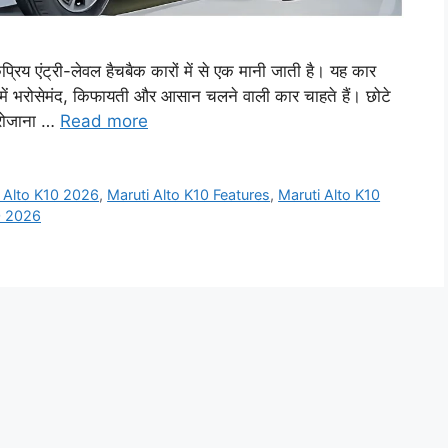
ंट्री-लेवल हैचबैक कारों में से एक मानी जाती है। यह कार
ें भरोसेमंद, किफायती और आसान चलने वाली कार चाहते हैं। छोटे
 रोजाना …
Read more
 Alto K10 2026
,
Maruti Alto K10 Features
,
Maruti Alto K10
0 2026