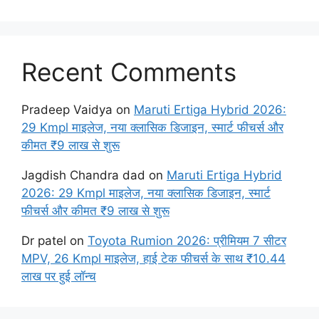
Recent Comments
Pradeep Vaidya
on
Maruti Ertiga Hybrid 2026:
29 Kmpl माइलेज, नया क्लासिक डिजाइन, स्मार्ट फीचर्स और
कीमत ₹9 लाख से शुरू
Jagdish Chandra dad
on
Maruti Ertiga Hybrid
2026: 29 Kmpl माइलेज, नया क्लासिक डिजाइन, स्मार्ट
फीचर्स और कीमत ₹9 लाख से शुरू
Dr patel
on
Toyota Rumion 2026: प्रीमियम 7 सीटर
MPV, 26 Kmpl माइलेज, हाई टेक फीचर्स के साथ ₹10.44
लाख पर हुई लॉन्च