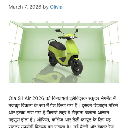
March 7, 2026
by
Olivia
Ola S1 Air 2026 को किफायती इलेक्ट्रिक स्कूटर सेगमेंट में
मजबूत विकल्प के रूप में पेश किया गया है। इसका डिजाइन मॉडर्न
और हल्का रखा गया है जिससे शहर में रोज़ाना चलाना आसान
महसूस होता है। ऑफिस, कॉलेज और डेली कम्यूट के लिए यह
स्कूटर उपयोगी विकल्प बन सकता है। नई बैटरी और बेहतर रेंज …