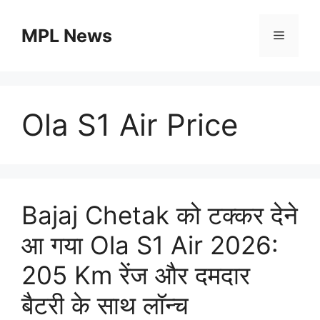
Skip
to
MPL News
Menu
content
Ola S1 Air Price
Bajaj Chetak को टक्कर देने
आ गया Ola S1 Air 2026:
205 Km रेंज और दमदार
बैटरी के साथ लॉन्च