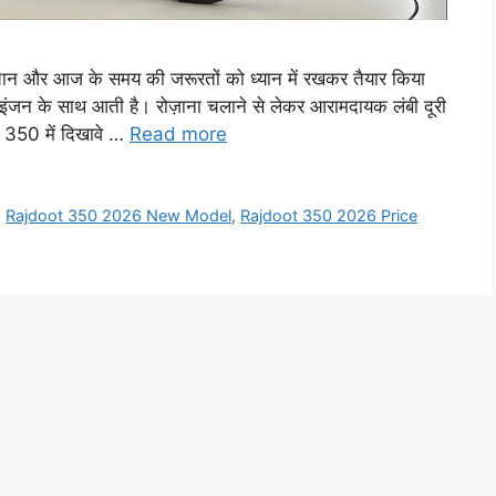
 और आज के समय की जरूरतों को ध्यान में रखकर तैयार किया
इंजन के साथ आती है। रोज़ाना चलाने से लेकर आरामदायक लंबी दूरी
 350 में दिखावे …
Read more
,
Rajdoot 350 2026 New Model
,
Rajdoot 350 2026 Price