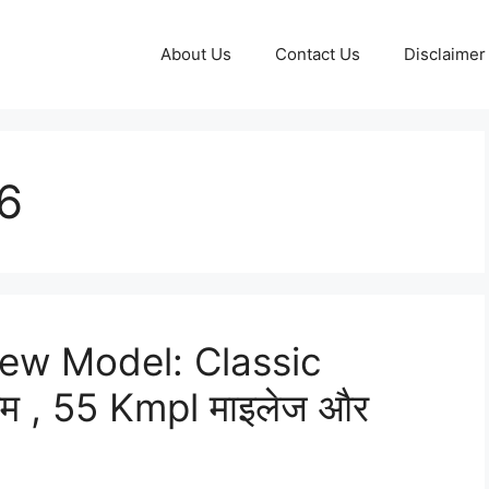
About Us
Contact Us
Disclaimer
6
ew Model: Classic
्रेम , 55 Kmpl माइलेज और