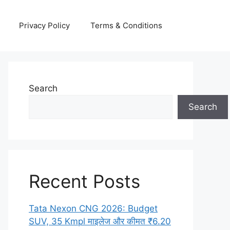
Privacy Policy
Terms & Conditions
Search
Search
Recent Posts
Tata Nexon CNG 2026: Budget
SUV, 35 Kmpl माइलेज और कीमत ₹6.20