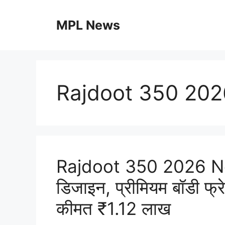
Skip
to
MPL News
content
Rajdoot 350 202
Rajdoot 350 2026 N
डिजाइन, प्रीमियम बॉडी फ
कीमत ₹1.12 लाख