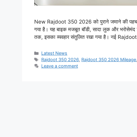
New Rajdoot 350 2026 को पुराने जमाने की पहचान
गया है। यह बाइक मजबूत बॉडी, सादा लुक और भरोसेमंद 
तक, इसका व्यवहार संतुलित रखा गया है। नई Rajdoot
Categories
Latest News
Tags
Rajdoot 350 2026
,
Rajdoot 350 2026 Mileage
Leave a comment