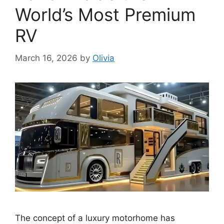
World’s Most Premium
RV
March 16, 2026
by
Olivia
The concept of a luxury motorhome has