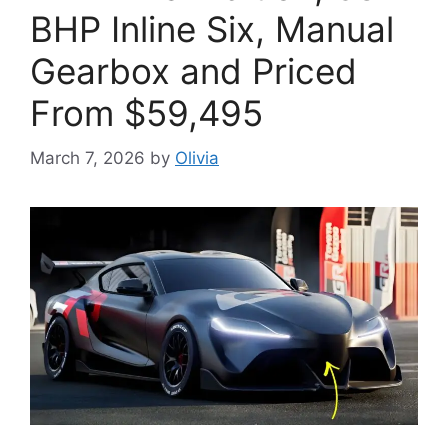
BHP Inline Six, Manual
Gearbox and Priced
From $59,495
March 7, 2026
by
Olivia