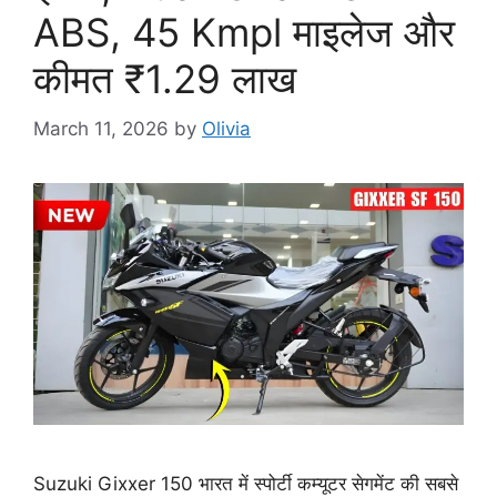
ABS, 45 Kmpl माइलेज और
कीमत ₹1.29 लाख
March 11, 2026
by
Olivia
Suzuki Gixxer 150 भारत में स्पोर्टी कम्यूटर सेगमेंट की सबसे