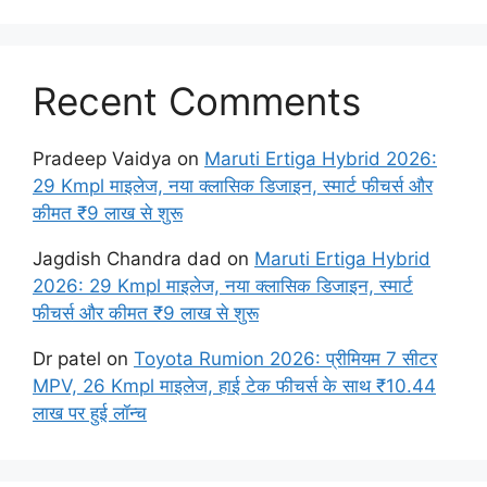
Recent Comments
Pradeep Vaidya
on
Maruti Ertiga Hybrid 2026:
29 Kmpl माइलेज, नया क्लासिक डिजाइन, स्मार्ट फीचर्स और
कीमत ₹9 लाख से शुरू
Jagdish Chandra dad
on
Maruti Ertiga Hybrid
2026: 29 Kmpl माइलेज, नया क्लासिक डिजाइन, स्मार्ट
फीचर्स और कीमत ₹9 लाख से शुरू
Dr patel
on
Toyota Rumion 2026: प्रीमियम 7 सीटर
MPV, 26 Kmpl माइलेज, हाई टेक फीचर्स के साथ ₹10.44
लाख पर हुई लॉन्च