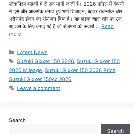
लोकप्रिय बाइकों में से एक मानी जाती है। 2026 मॉडल में कंपनी
ने इसे और आकर्षक बनाते हुए शार्प डिजाइन, बेहतर तकनीक और
भरोसेमंद इंजन का संयोजन दिया है। यह बाइक खास तौर पर उन
राइडर्स के लिए बनाई गई है जो रोजमर्रा की सवारी …
Read
more
Categories
Latest News
Tags
Suzuki Gixxer 150 2026
,
Suzuki Gixxer 150
2026 Mileage
,
Suzuki Gixxer 150 2026 Price
,
Suzuki Gixxer 150cc 2026
Leave a comment
Search
Search