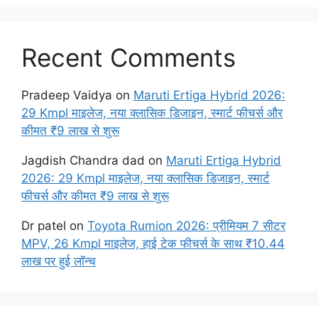
Recent Comments
Pradeep Vaidya
on
Maruti Ertiga Hybrid 2026:
29 Kmpl माइलेज, नया क्लासिक डिजाइन, स्मार्ट फीचर्स और
कीमत ₹9 लाख से शुरू
Jagdish Chandra dad
on
Maruti Ertiga Hybrid
2026: 29 Kmpl माइलेज, नया क्लासिक डिजाइन, स्मार्ट
फीचर्स और कीमत ₹9 लाख से शुरू
Dr patel
on
Toyota Rumion 2026: प्रीमियम 7 सीटर
MPV, 26 Kmpl माइलेज, हाई टेक फीचर्स के साथ ₹10.44
लाख पर हुई लॉन्च