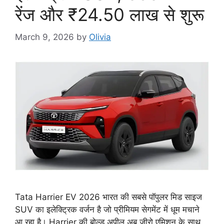
रेंज और ₹24.50 लाख से शुरू
March 9, 2026
by
Olivia
Tata Harrier EV 2026 भारत की सबसे पॉपुलर मिड साइज
SUV का इलेक्ट्रिक वर्जन है जो प्रीमियम सेगमेंट में धूम मचाने
आ रहा है। Harrier की बोल्ड अपील अब जीरो एमिशन के साथ