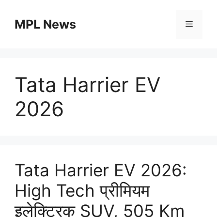
Skip
to
MPL News
Menu
content
Tata Harrier EV
2026
Tata Harrier EV 2026:
High Tech प्रीमियम
इलेक्ट्रिक SUV, 505 Km