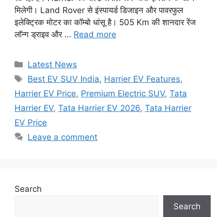
मिलेगी। Land Rover से इंस्पायर्ड डिजाइन और पावरफुल
इलेक्ट्रिक मोटर का कॉम्बो धांसू है। 505 Km की शानदार रेंज
लॉन्ग ड्राइव और …
Read more
Categories
Latest News
Tags
Best EV SUV India
,
Harrier EV Features
,
Harrier EV Price
,
Premium Electric SUV
,
Tata
Harrier EV
,
Tata Harrier EV 2026
,
Tata Harrier
EV Price
Leave a comment
Search
Search