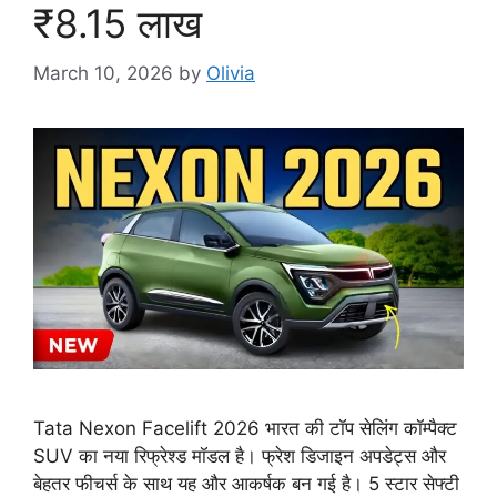
₹8.15 लाख
March 10, 2026
by
Olivia
Tata Nexon Facelift 2026 भारत की टॉप सेलिंग कॉम्पैक्ट
SUV का नया रिफ्रेश्ड मॉडल है। फ्रेश डिजाइन अपडेट्स और
बेहतर फीचर्स के साथ यह और आकर्षक बन गई है। 5 स्टार सेफ्टी