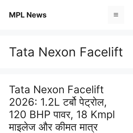
Skip
to
MPL News
Menu
content
Tata Nexon Facelift
Tata Nexon Facelift
2026: 1.2L टर्बो पेट्रोल,
120 BHP पावर, 18 Kmpl
माइलेज और कीमत मात्र