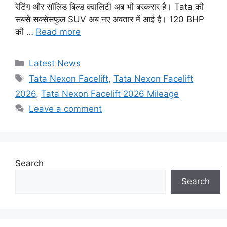
रेटिंग और सॉलिड बिल्ड क्वालिटी अब भी बरकरार है। Tata की
सबसे सक्सेसफुल SUV अब नए अवतार में आई है। 120 BHP
की …
Read more
Categories
Latest News
Tags
Tata Nexon Facelift
,
Tata Nexon Facelift
2026
,
Tata Nexon Facelift 2026 Mileage
Leave a comment
Search
Search