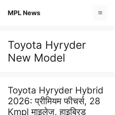
Skip
to
MPL News
Menu
content
Toyota Hyryder
New Model
Toyota Hyryder Hybrid
2026: प्रीमियम फीचर्स, 28
Kmpl माइलेज, हाइब्रिड