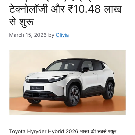
टेक्नोलॉजी और ₹10.48 लाख
से शुरू
March 15, 2026
by
Olivia
Toyota Hyryder Hybrid 2026 भारत की सबसे फ्यूल