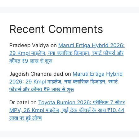
Recent Comments
Pradeep Vaidya
on
Maruti Ertiga Hybrid 2026:
29 Kmpl माइलेज, नया क्लासिक डिजाइन, स्मार्ट फीचर्स और
कीमत ₹9 लाख से शुरू
Jagdish Chandra dad
on
Maruti Ertiga Hybrid
2026: 29 Kmpl माइलेज, नया क्लासिक डिजाइन, स्मार्ट
फीचर्स और कीमत ₹9 लाख से शुरू
Dr patel
on
Toyota Rumion 2026: प्रीमियम 7 सीटर
MPV, 26 Kmpl माइलेज, हाई टेक फीचर्स के साथ ₹10.44
लाख पर हुई लॉन्च