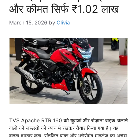
और कीमत सिर्फ ₹1.02 लाख
March 15, 2026
by
Olivia
TVS Apache RTR 160 को युवाओं और रोज़ाना बाइक चलाने
वालों की जरूरतों को ध्यान में रखकर तैयार किया गया है। यह
बाइक दमदार लुक, संतुलित पावर और भरोसेमंद माइलेज का अच्छा