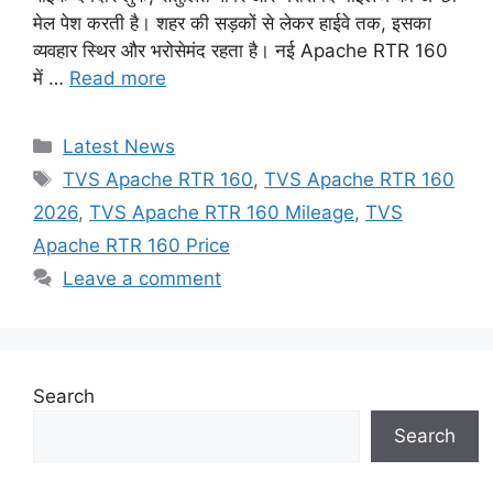
मेल पेश करती है। शहर की सड़कों से लेकर हाईवे तक, इसका
व्यवहार स्थिर और भरोसेमंद रहता है। नई Apache RTR 160
में …
Read more
Categories
Latest News
Tags
TVS Apache RTR 160
,
TVS Apache RTR 160
2026
,
TVS Apache RTR 160 Mileage
,
TVS
Apache RTR 160 Price
Leave a comment
Search
Search