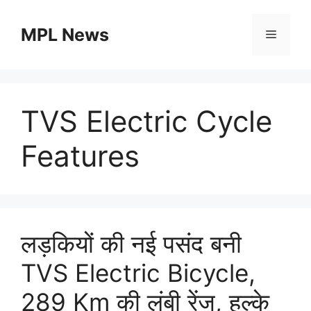
Skip
to
MPL News
Menu
content
TVS Electric Cycle
Features
लड़कियों की नई पसंद बनी
TVS Electric Bicycle,
289 Km की लंबी रेंज, हल्के