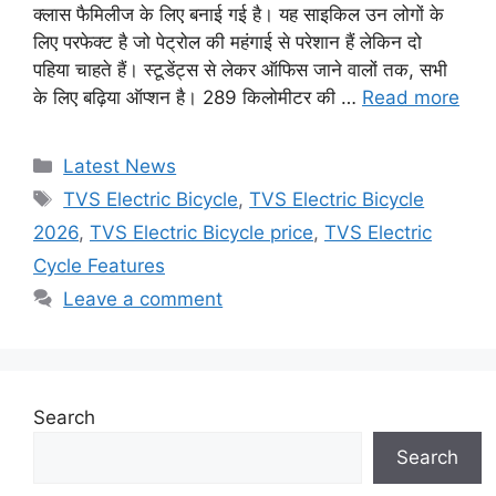
क्लास फैमिलीज के लिए बनाई गई है। यह साइकिल उन लोगों के
लिए परफेक्ट है जो पेट्रोल की महंगाई से परेशान हैं लेकिन दो
पहिया चाहते हैं। स्टूडेंट्स से लेकर ऑफिस जाने वालों तक, सभी
के लिए बढ़िया ऑप्शन है। 289 किलोमीटर की …
Read more
Categories
Latest News
Tags
TVS Electric Bicycle
,
TVS Electric Bicycle
2026
,
TVS Electric Bicycle price
,
TVS Electric
Cycle Features
Leave a comment
Search
Search