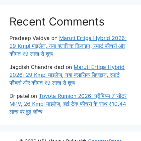
Recent Comments
Pradeep Vaidya
on
Maruti Ertiga Hybrid 2026:
29 Kmpl माइलेज, नया क्लासिक डिजाइन, स्मार्ट फीचर्स और
कीमत ₹9 लाख से शुरू
Jagdish Chandra dad
on
Maruti Ertiga Hybrid
2026: 29 Kmpl माइलेज, नया क्लासिक डिजाइन, स्मार्ट
फीचर्स और कीमत ₹9 लाख से शुरू
Dr patel
on
Toyota Rumion 2026: प्रीमियम 7 सीटर
MPV, 26 Kmpl माइलेज, हाई टेक फीचर्स के साथ ₹10.44
लाख पर हुई लॉन्च