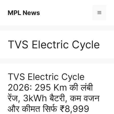
Skip
to
MPL News
Menu
content
TVS Electric Cycle
TVS Electric Cycle
2026: 295 Km की लंबी
रेंज, 3kWh बैटरी, कम वजन
और कीमत सिर्फ ₹8,999