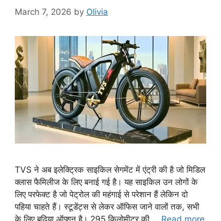
March 7, 2026
by
Olivia
TVS ने अब इलेक्ट्रिक साइकिल सेगमेंट में एंट्री की है जो मिडिल
क्लास फैमिलीज के लिए बनाई गई है। यह साइकिल उन लोगों के
लिए परफेक्ट है जो पेट्रोल की महंगाई से परेशान हैं लेकिन दो
पहिया चाहते हैं। स्टूडेंट्स से लेकर ऑफिस जाने वालों तक, सभी
के लिए बढ़िया ऑप्शन है। 295 किलोमीटर की …
Read more