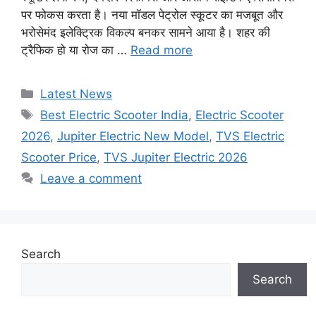
पर फोकस करता है। नया मॉडल पेट्रोल स्कूटर का मजबूत और
भरोसेमंद इलेक्ट्रिक विकल्प बनकर सामने आया है। शहर की
ट्रैफिक हो या रोज का …
Read more
Categories
Latest News
Tags
Best Electric Scooter India
,
Electric Scooter
2026
,
Jupiter Electric New Model
,
TVS Electric
Scooter Price
,
TVS Jupiter Electric 2026
Leave a comment
Search
Search