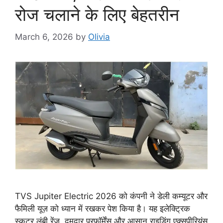
रोज चलाने के लिए बेहतरीन
March 6, 2026
by
Olivia
TVS Jupiter Electric 2026 को कंपनी ने डेली कम्यूटर और
फैमिली यूज़ को ध्यान में रखकर पेश किया है। यह इलेक्ट्रिक
स्कूटर लंबी रेंज, दमदार परफॉर्मेंस और आसान राइडिंग एक्सपीरियंस