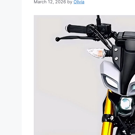
March 12, 2026
by
Olivia