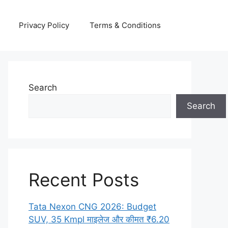
Privacy Policy
Terms & Conditions
Search
Search
Recent Posts
Tata Nexon CNG 2026: Budget
SUV, 35 Kmpl माइलेज और कीमत ₹6.20