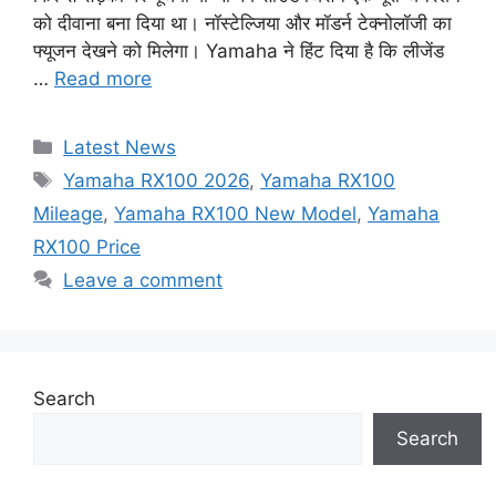
को दीवाना बना दिया था। नॉस्टेल्जिया और मॉडर्न टेक्नोलॉजी का
फ्यूजन देखने को मिलेगा। Yamaha ने हिंट दिया है कि लीजेंड
…
Read more
Categories
Latest News
Tags
Yamaha RX100 2026
,
Yamaha RX100
Mileage
,
Yamaha RX100 New Model
,
Yamaha
RX100 Price
Leave a comment
Search
Search