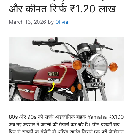
और कीमत सिर्फ ₹1.20 लाख
March 13, 2026
by
Olivia
80s और 90s की सबसे आइकॉनिक बाइक Yamaha RX100
अब नए अवतार में वापसी की तैयारी कर रही है। तीन दशकों बाद
फिर से सड़कों पर गूंजेगी वो थम्पिंग साउंड जिसने एक पूरी जेनरेशन