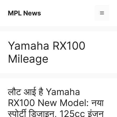
Skip
to
MPL News
Menu
content
Yamaha RX100
Mileage
लौट आई है Yamaha
RX100 New Model: नया
स्पोर्टी डिजाइन, 125cc इंजन