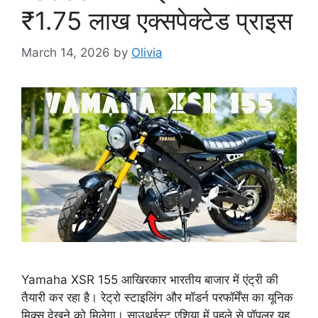
₹1.75 लाख एक्सपेक्टेड प्राइस
March 14, 2026
by
Olivia
Yamaha XSR 155 आखिरकार भारतीय बाजार में एंट्री की
तैयारी कर रहा है। रेट्रो स्टाइलिंग और मॉडर्न परफॉर्मेंस का यूनिक
मिक्स देखने को मिलेगा। साउथईस्ट एशिया में पहले से पॉपुलर यह