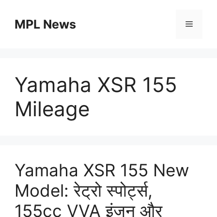
Skip
to
MPL News
Menu
content
Yamaha XSR 155
Mileage
Yamaha XSR 155 New
Model: रेट्रो स्पोर्ट्स,
155cc VVA इंजन और