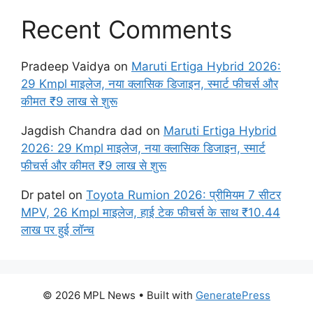
Recent Comments
Pradeep Vaidya
on
Maruti Ertiga Hybrid 2026:
29 Kmpl माइलेज, नया क्लासिक डिजाइन, स्मार्ट फीचर्स और
कीमत ₹9 लाख से शुरू
Jagdish Chandra dad
on
Maruti Ertiga Hybrid
2026: 29 Kmpl माइलेज, नया क्लासिक डिजाइन, स्मार्ट
फीचर्स और कीमत ₹9 लाख से शुरू
Dr patel
on
Toyota Rumion 2026: प्रीमियम 7 सीटर
MPV, 26 Kmpl माइलेज, हाई टेक फीचर्स के साथ ₹10.44
लाख पर हुई लॉन्च
© 2026 MPL News
• Built with
GeneratePress