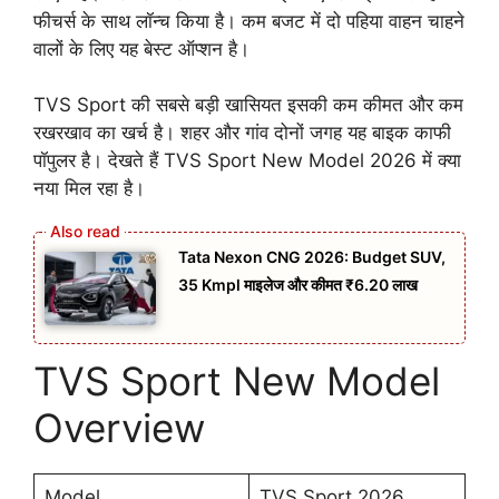
फीचर्स के साथ लॉन्च किया है। कम बजट में दो पहिया वाहन चाहने
वालों के लिए यह बेस्ट ऑप्शन है।
TVS Sport की सबसे बड़ी खासियत इसकी कम कीमत और कम
रखरखाव का खर्च है। शहर और गांव दोनों जगह यह बाइक काफी
पॉपुलर है। देखते हैं TVS Sport New Model 2026 में क्या
नया मिल रहा है।
Tata Nexon CNG 2026: Budget SUV,
35 Kmpl माइलेज और कीमत ₹6.20 लाख
TVS Sport New Model
Overview
Model
TVS Sport 2026