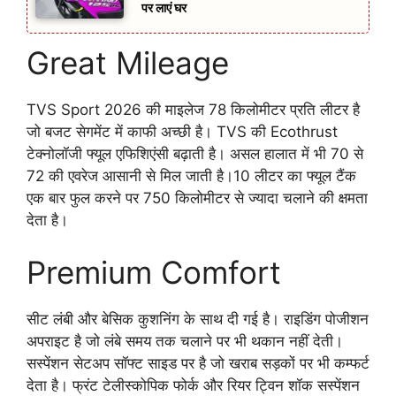
पर लाएं घर
Great Mileage
TVS Sport 2026 की माइलेज 78 किलोमीटर प्रति लीटर है
जो बजट सेगमेंट में काफी अच्छी है। TVS की Ecothrust
टेक्नोलॉजी फ्यूल एफिशिएंसी बढ़ाती है। असल हालात में भी 70 से
72 की एवरेज आसानी से मिल जाती है।10 लीटर का फ्यूल टैंक
एक बार फुल करने पर 750 किलोमीटर से ज्यादा चलाने की क्षमता
देता है।
Premium Comfort
सीट लंबी और बेसिक कुशनिंग के साथ दी गई है। राइडिंग पोजीशन
अपराइट है जो लंबे समय तक चलाने पर भी थकान नहीं देती।
सस्पेंशन सेटअप सॉफ्ट साइड पर है जो खराब सड़कों पर भी कम्फर्ट
देता है। फ्रंट टेलीस्कोपिक फोर्क और रियर ट्विन शॉक सस्पेंशन