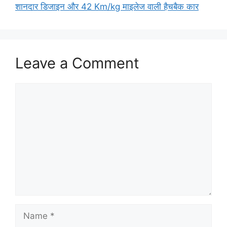
शानदार डिजाइन और 42 Km/kg माइलेज वाली हैचबैक कार
Leave a Comment
Comment
Name