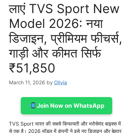
लाएं TVS Sport New
Model 2026: नया
डिजाइन, प्रीमियम फीचर्स,
गाड़ी और कीमत सिर्फ
₹51,850
March 11, 2026
by
Olivia
Join Now on WhatsApp
TVS Sport भारत की सबसे किफायती और भरोसेमंद बाइक्स में
से एक है। 2026 मॉडल में कंपनी ने इसे नए डिजाइन और बेहतर