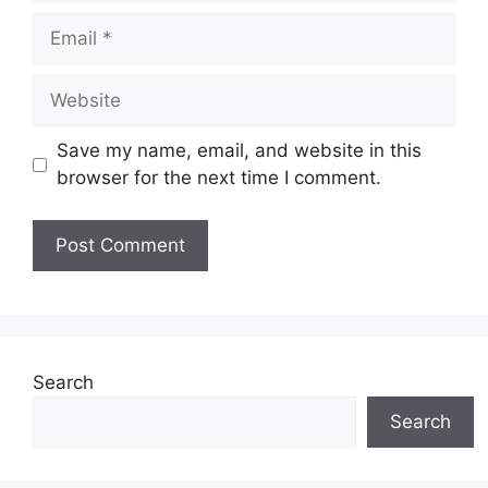
Email
Website
Save my name, email, and website in this
browser for the next time I comment.
Search
Search