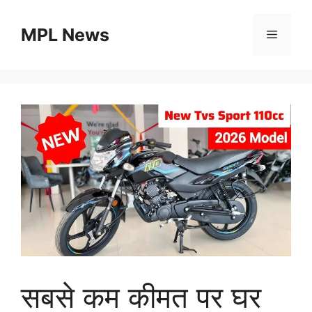
Skip
to
MPL News
Menu
content
सबसे कम कीमत पर घर