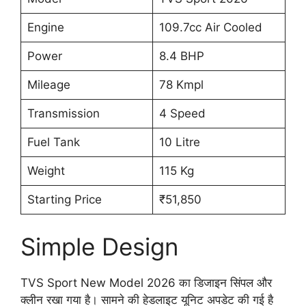
Engine
109.7cc Air Cooled
Power
8.4 BHP
Mileage
78 Kmpl
Transmission
4 Speed
Fuel Tank
10 Litre
Weight
115 Kg
Starting Price
₹51,850
Simple Design
TVS Sport New Model 2026 का डिजाइन सिंपल और
क्लीन रखा गया है। सामने की हेडलाइट यूनिट अपडेट की गई है