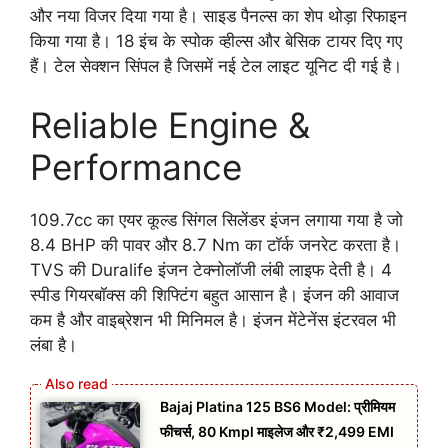
और नया विजर दिया गया है। साइड पैनल्स का शेप थोड़ा रिफाइन
किया गया है। 18 इंच के स्पोक व्हील्स और बेसिक टायर दिए गए
हैं। टेल सेक्शन सिंपल है जिसमें नई टेल लाइट यूनिट दी गई है।
Reliable Engine &
Performance
109.7cc का एयर कूल्ड सिंगल सिलेंडर इंजन लगाया गया है जो
8.4 BHP की पावर और 8.7 Nm का टॉर्क जनरेट करता है।
TVS की Duralife इंजन टेक्नोलॉजी लंबी लाइफ देती है। 4
स्पीड गियरबॉक्स की शिफ्टिंग बहुत आसान है। इंजन की आवाज
कम है और वाइब्रेशन भी मिनिमल है। इंजन मेंटेनेंस इंटरवल भी
लंबा है।
Bajaj Platina 125 BS6 Model: प्रीमियम
फीचर्स, 80 Kmpl माइलेज और ₹2,499 EMI