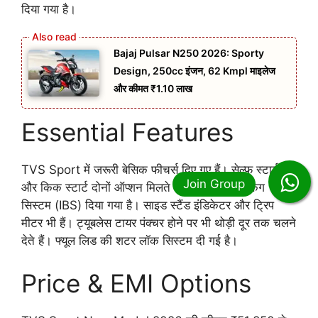
दिया गया है।
Bajaj Pulsar N250 2026: Sporty
Design, 250cc इंजन, 62 Kmpl माइलेज
और कीमत ₹1.10 लाख
Essential Features
TVS Sport में जरूरी बेसिक फीचर्स दिए गए हैं। सेल्फ स्टार्ट
और किक स्टार्ट दोनों ऑप्शन मिलते हैं। इंटीग्रेटेड ब्रेकिंग
सिस्टम (IBS) दिया गया है। साइड स्टैंड इंडिकेटर और ट्रिप
मीटर भी हैं। ट्यूबलेस टायर पंक्चर होने पर भी थोड़ी दूर तक चलने
देते हैं। फ्यूल लिड की शटर लॉक सिस्टम दी गई है।
Price & EMI Options