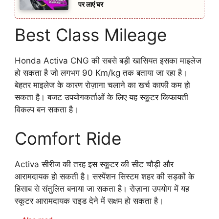
पर लाएं घर
Best Class Mileage
Honda Activa CNG की सबसे बड़ी खासियत इसका माइलेज
हो सकता है जो लगभग 90 Km/kg तक बताया जा रहा है।
बेहतर माइलेज के कारण रोज़ाना चलाने का खर्च काफी कम हो
सकता है। बजट उपयोगकर्ताओं के लिए यह स्कूटर किफायती
विकल्प बन सकता है।
Comfort Ride
Activa सीरीज की तरह इस स्कूटर की सीट चौड़ी और
आरामदायक हो सकती है। सस्पेंशन सिस्टम शहर की सड़कों के
हिसाब से संतुलित बनाया जा सकता है। रोज़ाना उपयोग में यह
स्कूटर आरामदायक राइड देने में सक्षम हो सकता है।