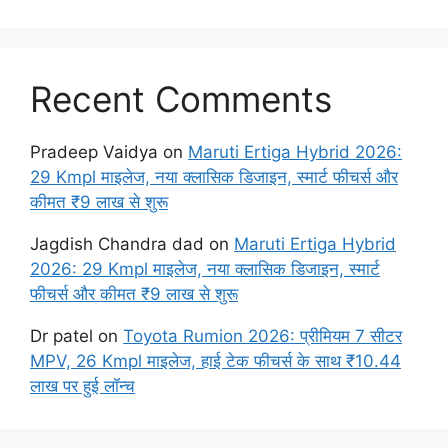
Recent Comments
Pradeep Vaidya
on
Maruti Ertiga Hybrid 2026:
29 Kmpl माइलेज, नया क्लासिक डिजाइन, स्मार्ट फीचर्स और
कीमत ₹9 लाख से शुरू
Jagdish Chandra dad
on
Maruti Ertiga Hybrid
2026: 29 Kmpl माइलेज, नया क्लासिक डिजाइन, स्मार्ट
फीचर्स और कीमत ₹9 लाख से शुरू
Dr patel
on
Toyota Rumion 2026: प्रीमियम 7 सीटर
MPV, 26 Kmpl माइलेज, हाई टेक फीचर्स के साथ ₹10.44
लाख पर हुई लॉन्च