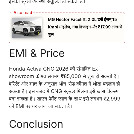
इसकी सुरक्षा व्यवस्था संतुलित हो सकती है।
MG Hector Facelift: 2.0L टर्बो इंजन,15
Kmpl माइलेज, नया डिजाइन और ₹17.99 लाख से
शुरू
EMI & Price
Honda Activa CNG 2026 की संभावित Ex-
showroom कीमत लगभग ₹85,000 से शुरू हो सकती है।
वेरिएंट और शहर के अनुसार ऑन-रोड कीमत में थोड़ा बदलाव हो
सकता है। इस बजट में CNG स्कूटर मिलना इसे खास विकल्प
बना सकता है। डाउन पेमेंट प्लान के साथ इसे लगभग ₹2,999
की EMI पर घर लाया जा सकता है।
Conclusion