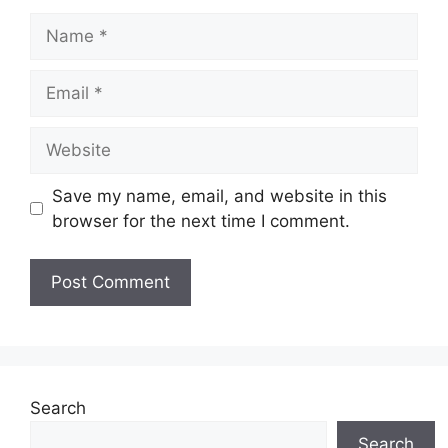
Name
Email
Website
Save my name, email, and website in this
browser for the next time I comment.
Search
Search