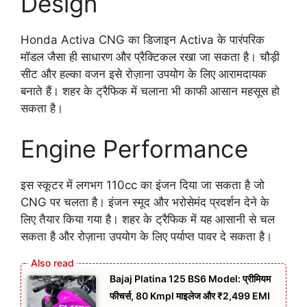
Design
Honda Activa CNG का डिजाइन Activa के पारंपरिक
मॉडल जैसा ही साधारण और प्रैक्टिकल रखा जा सकता है। चौड़ी
सीट और हल्का वजन इसे रोज़ाना उपयोग के लिए आरामदायक
बनाते हैं। शहर के ट्रैफिक में चलाना भी काफी आसान महसूस हो
सकता है।
Engine Performance
इस स्कूटर में लगभग 110cc का इंजन दिया जा सकता है जो
CNG पर चलता है। इंजन स्मूद और भरोसेमंद प्रदर्शन देने के
लिए तैयार किया गया है। शहर के ट्रैफिक में यह आसानी से चल
सकता है और रोज़ाना उपयोग के लिए पर्याप्त पावर दे सकता है।
Bajaj Platina 125 BS6 Model: प्रीमियम
फीचर्स, 80 Kmpl माइलेज और ₹2,499 EMI