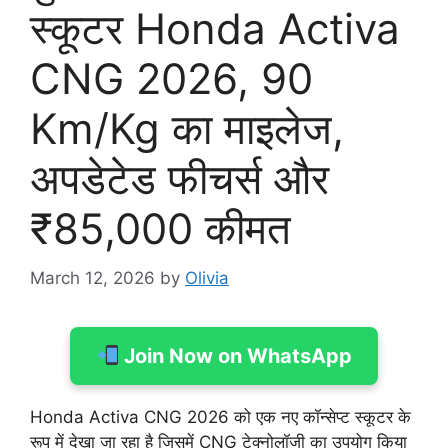
स्कूटर Honda Activa
CNG 2026, 90
Km/Kg का माइलेज,
अपडेटेड फीचर्स और
₹85,000 कीमत
March 12, 2026
by
Olivia
Join Now on WhatsApp
Honda Activa CNG 2026 को एक नए कॉन्सेप्ट स्कूटर के
रूप में देखा जा रहा है जिसमें CNG टेक्नोलॉजी का उपयोग किया