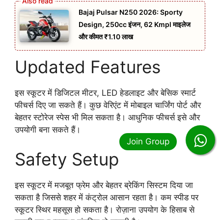
Bajaj Pulsar N250 2026: Sporty
Design, 250cc इंजन, 62 Kmpl माइलेज
और कीमत ₹1.10 लाख
Updated Features
इस स्कूटर में डिजिटल मीटर, LED हेडलाइट और बेसिक स्मार्ट
फीचर्स दिए जा सकते हैं। कुछ वेरिएंट में मोबाइल चार्जिंग पोर्ट और
बेहतर स्टोरेज स्पेस भी मिल सकता है। आधुनिक फीचर्स इसे और
उपयोगी बना सकते हैं।
Safety Setup
इस स्कूटर में मजबूत फ्रेम और बेहतर ब्रेकिंग सिस्टम दिया जा
सकता है जिससे शहर में कंट्रोल आसान रहता है। कम स्पीड पर
स्कूटर स्थिर महसूस हो सकता है। रोज़ाना उपयोग के हिसाब से