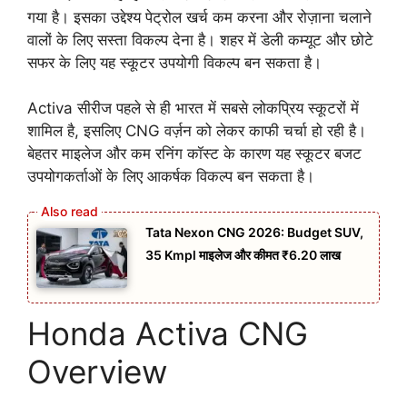
गया है। इसका उद्देश्य पेट्रोल खर्च कम करना और रोज़ाना चलाने
वालों के लिए सस्ता विकल्प देना है। शहर में डेली कम्यूट और छोटे
सफर के लिए यह स्कूटर उपयोगी विकल्प बन सकता है।
Activa सीरीज पहले से ही भारत में सबसे लोकप्रिय स्कूटरों में
शामिल है, इसलिए CNG वर्ज़न को लेकर काफी चर्चा हो रही है।
बेहतर माइलेज और कम रनिंग कॉस्ट के कारण यह स्कूटर बजट
उपयोगकर्ताओं के लिए आकर्षक विकल्प बन सकता है।
Tata Nexon CNG 2026: Budget SUV,
35 Kmpl माइलेज और कीमत ₹6.20 लाख
Honda Activa CNG
Overview