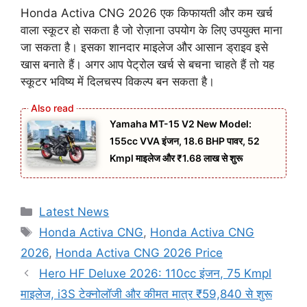
Honda Activa CNG 2026 एक किफायती और कम खर्च
वाला स्कूटर हो सकता है जो रोज़ाना उपयोग के लिए उपयुक्त माना
जा सकता है। इसका शानदार माइलेज और आसान ड्राइव इसे
खास बनाते हैं। अगर आप पेट्रोल खर्च से बचना चाहते हैं तो यह
स्कूटर भविष्य में दिलचस्प विकल्प बन सकता है।
Yamaha MT-15 V2 New Model:
155cc VVA इंजन, 18.6 BHP पावर, 52
Kmpl माइलेज और ₹1.68 लाख से शुरू
Categories
Latest News
Tags
Honda Activa CNG
,
Honda Activa CNG
2026
,
Honda Activa CNG 2026 Price
Hero HF Deluxe 2026: 110cc इंजन, 75 Kmpl
माइलेज, i3S टेक्नोलॉजी और कीमत मात्र ₹59,840 से शुरू