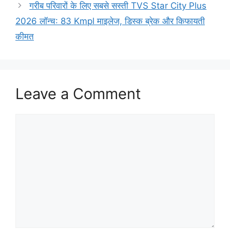
गरीब परिवारों के लिए सबसे सस्ती TVS Star City Plus
2026 लॉन्च: 83 Kmpl माइलेज, डिस्क ब्रेक और किफायती
कीमत
Leave a Comment
Comment