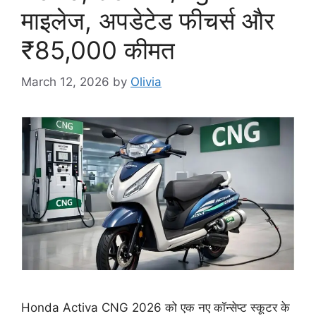
माइलेज, अपडेटेड फीचर्स और
₹85,000 कीमत
March 12, 2026
by
Olivia
Honda Activa CNG 2026 को एक नए कॉन्सेप्ट स्कूटर के