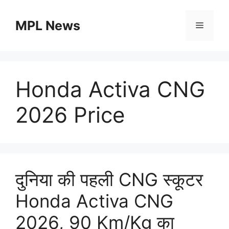
Skip
to
MPL News
Menu
content
Honda Activa CNG
2026 Price
दुनिया की पहली CNG स्कूटर
Honda Activa CNG
2026, 90 Km/Kg का