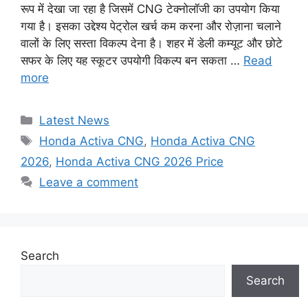
रूप में देखा जा रहा है जिसमें CNG टेक्नोलॉजी का उपयोग किया
गया है। इसका उद्देश्य पेट्रोल खर्च कम करना और रोज़ाना चलाने
वालों के लिए सस्ता विकल्प देना है। शहर में डेली कम्यूट और छोटे
सफर के लिए यह स्कूटर उपयोगी विकल्प बन सकता …
Read
more
Categories
Latest News
Tags
Honda Activa CNG
,
Honda Activa CNG
2026
,
Honda Activa CNG 2026 Price
Leave a comment
Search
Search