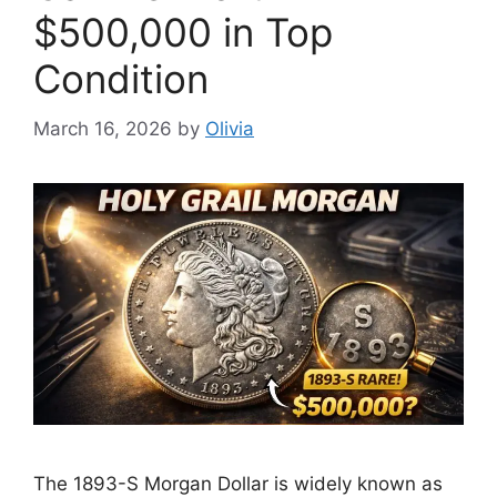
$500,000 in Top
Condition
March 16, 2026
by
Olivia
The 1893-S Morgan Dollar is widely known as