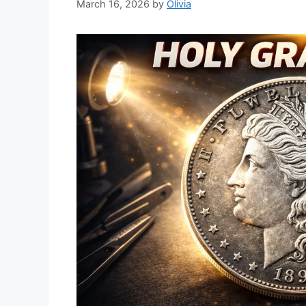
March 16, 2026
by
Olivia