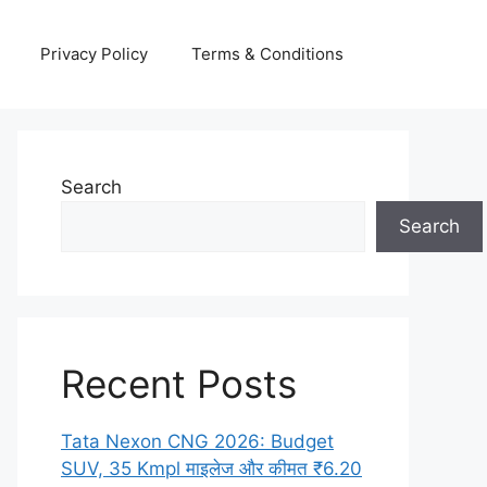
Privacy Policy
Terms & Conditions
Search
Search
Recent Posts
Tata Nexon CNG 2026: Budget
SUV, 35 Kmpl माइलेज और कीमत ₹6.20