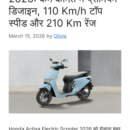
डिजाइन, 110 Km/h टॉप
स्पीड और 210 Km रेंज
March 15, 2026
by
Olivia
Honda Activa Electric Scooter 2026 को रोज़ाना शहर