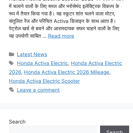
में चलाने वालों के लिए सरल और भरोसेमंद इलेक्ट्रिक विकल्प के
रूप में तैयार किया गया है। यह स्कूटर शांत चलने वाला मोटर,
संतुलित रेंज और परिचित Activa डिजाइन के साथ आता है।
पेट्रोल खर्च से बचने और आरामदायक सफर चाहने वालों के लिए
यह उपयोगी साबित …
Read more
Categories
Latest News
Tags
Honda Activa Electric
,
Honda Activa Electric
2026
,
Honda Activa Electric 2026 Mileage
,
Honda Activa Electric Scooter
Leave a comment
Search
Search