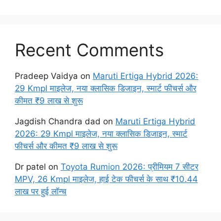
Recent Comments
Pradeep Vaidya
on
Maruti Ertiga Hybrid 2026:
29 Kmpl माइलेज, नया क्लासिक डिजाइन, स्मार्ट फीचर्स और
कीमत ₹9 लाख से शुरू
Jagdish Chandra dad
on
Maruti Ertiga Hybrid
2026: 29 Kmpl माइलेज, नया क्लासिक डिजाइन, स्मार्ट
फीचर्स और कीमत ₹9 लाख से शुरू
Dr patel
on
Toyota Rumion 2026: प्रीमियम 7 सीटर
MPV, 26 Kmpl माइलेज, हाई टेक फीचर्स के साथ ₹10.44
लाख पर हुई लॉन्च