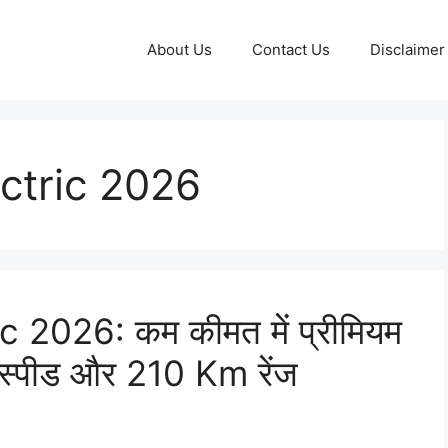
About Us
Contact Us
Disclaimer
ctric 2026
 2026: कम कीमत में प्रीमियम
स्पीड और 210 Km रेंज