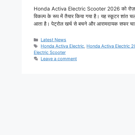
Honda Activa Electric Scooter 2026 को रोज़ाना श
विकल्प के रूप में तैयार किया गया है। यह स्कूटर शांत
आता है। पेट्रोल खर्च से बचने और आरामदायक सफर चाह
Categories
Latest News
Tags
Honda Activa Electric
,
Honda Activa Electric 
Electric Scooter
Leave a comment