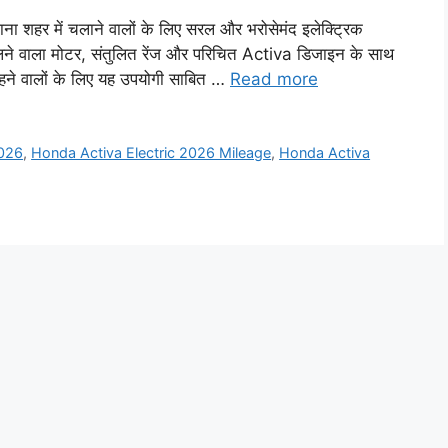
हर में चलाने वालों के लिए सरल और भरोसेमंद इलेक्ट्रिक
 चलने वाला मोटर, संतुलित रेंज और परिचित Activa डिजाइन के साथ
ने वालों के लिए यह उपयोगी साबित …
Read more
2026
,
Honda Activa Electric 2026 Mileage
,
Honda Activa