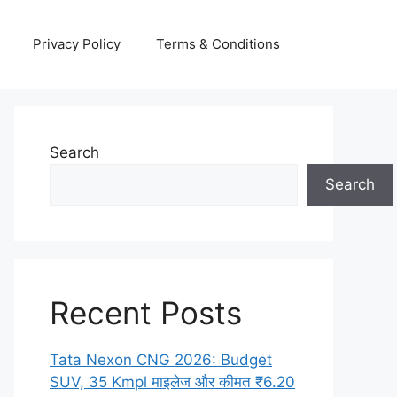
Privacy Policy
Terms & Conditions
Search
Search
Recent Posts
Tata Nexon CNG 2026: Budget
SUV, 35 Kmpl माइलेज और कीमत ₹6.20