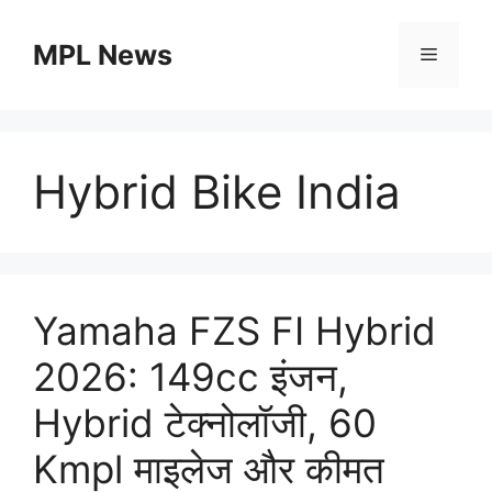
Skip
to
MPL News
Menu
content
Hybrid Bike India
Yamaha FZS FI Hybrid
2026: 149cc इंजन,
Hybrid टेक्नोलॉजी, 60
Kmpl माइलेज और कीमत