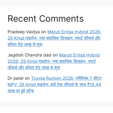
Recent Comments
Pradeep Vaidya
on
Maruti Ertiga Hybrid 2026:
29 Kmpl माइलेज, नया क्लासिक डिजाइन, स्मार्ट फीचर्स और
कीमत ₹9 लाख से शुरू
Jagdish Chandra dad
on
Maruti Ertiga Hybrid
2026: 29 Kmpl माइलेज, नया क्लासिक डिजाइन, स्मार्ट
फीचर्स और कीमत ₹9 लाख से शुरू
Dr patel
on
Toyota Rumion 2026: प्रीमियम 7 सीटर
MPV, 26 Kmpl माइलेज, हाई टेक फीचर्स के साथ ₹10.44
लाख पर हुई लॉन्च