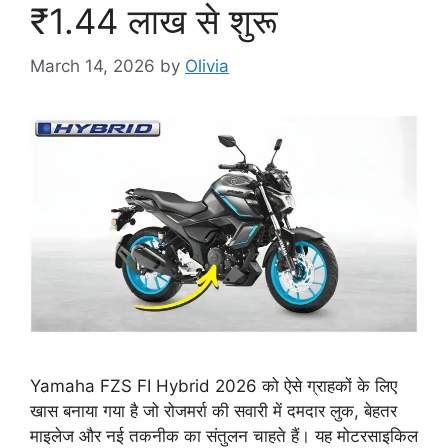
₹1.44 लाख से शुरू
March 14, 2026
by
Olivia
Yamaha FZS FI Hybrid 2026 को ऐसे ग्राहकों के लिए
खास बनाया गया है जो रोजमर्रा की सवारी में दमदार लुक, बेहतर
माइलेज और नई तकनीक का संतुलन चाहते हैं। यह मोटरसाइकिल