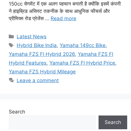
150cc सेगमेंट में एक अलग पहचान बनाती है क्योंकि इसमें कंपनी
ने हाइब्रिड असिस्ट तकनीक के साथ आधुनिक फीचर्स और
प्रीमियम रोड प्रेजेंस …
Read more
Categories
Latest News
Tags
Hybrid Bike India
,
Yamaha 149cc Bike
,
Yamaha FZS FI Hybrid 2026
,
Yamaha FZS FI
Hybrid Features
,
Yamaha FZS FI Hybrid Price
,
Yamaha FZS Hybrid Mileage
Leave a comment
Search
Search