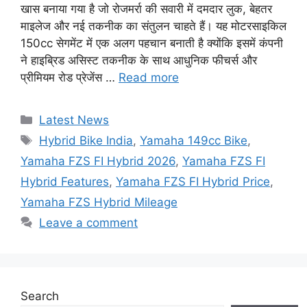
खास बनाया गया है जो रोजमर्रा की सवारी में दमदार लुक, बेहतर
माइलेज और नई तकनीक का संतुलन चाहते हैं। यह मोटरसाइकिल
150cc सेगमेंट में एक अलग पहचान बनाती है क्योंकि इसमें कंपनी
ने हाइब्रिड असिस्ट तकनीक के साथ आधुनिक फीचर्स और
प्रीमियम रोड प्रेजेंस …
Read more
Categories
Latest News
Tags
Hybrid Bike India
,
Yamaha 149cc Bike
,
Yamaha FZS FI Hybrid 2026
,
Yamaha FZS FI
Hybrid Features
,
Yamaha FZS FI Hybrid Price
,
Yamaha FZS Hybrid Mileage
Leave a comment
Search