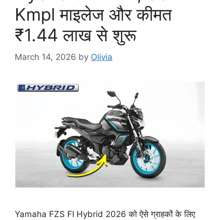
Kmpl माइलेज और कीमत
₹1.44 लाख से शुरू
March 14, 2026
by
Olivia
Yamaha FZS FI Hybrid 2026 को ऐसे ग्राहकों के लिए