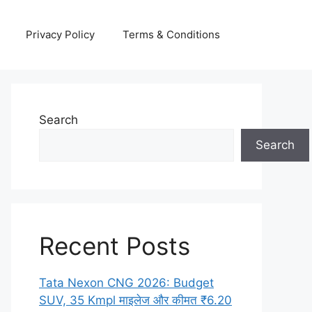
Privacy Policy
Terms & Conditions
Search
Search
Recent Posts
Tata Nexon CNG 2026: Budget
SUV, 35 Kmpl माइलेज और कीमत ₹6.20