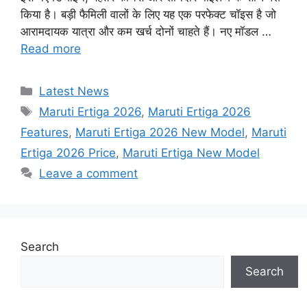
किया है। बड़ी फैमिली वालों के लिए यह एक परफेक्ट चॉइस है जो
आरामदायक यात्रा और कम खर्च दोनों चाहते हैं। नए मॉडल …
Read more
Categories
Latest News
Tags
Maruti Ertiga 2026
,
Maruti Ertiga 2026
Features
,
Maruti Ertiga 2026 New Model
,
Maruti
Ertiga 2026 Price
,
Maruti Ertiga New Model
Leave a comment
Search
Search