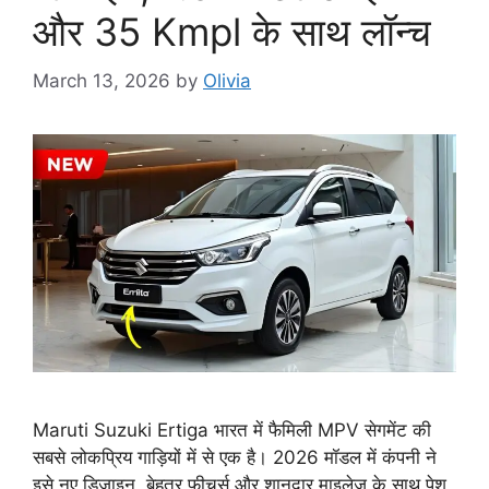
और 35 Kmpl के साथ लॉन्च
March 13, 2026
by
Olivia
Maruti Suzuki Ertiga भारत में फैमिली MPV सेगमेंट की
सबसे लोकप्रिय गाड़ियों में से एक है। 2026 मॉडल में कंपनी ने
इसे नए डिजाइन, बेहतर फीचर्स और शानदार माइलेज के साथ पेश