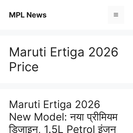
Skip
to
MPL News
Menu
content
Maruti Ertiga 2026
Price
Maruti Ertiga 2026
New Model: नया प्रीमियम
डिजाइन, 1.5L Petrol इंजन