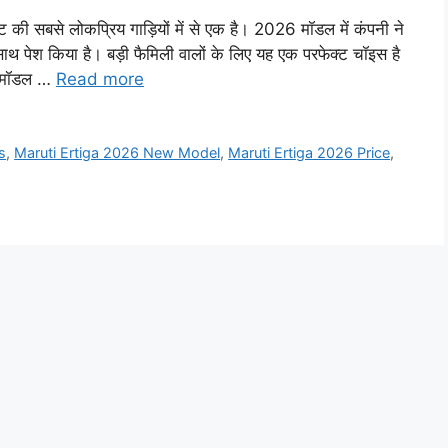
ी सबसे लोकप्रिय गाड़ियों में से एक है। 2026 मॉडल में कंपनी ने
थ पेश किया है। बड़ी फैमिली वालों के लिए यह एक परफेक्ट चॉइस है
ए मॉडल …
Read more
s
,
Maruti Ertiga 2026 New Model
,
Maruti Ertiga 2026 Price
,