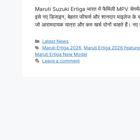
Maruti Suzuki Ertiga भारत में फैमिली MPV सेगमेंट क
इसे नए डिजाइन, बेहतर फीचर्स और शानदार माइलेज के सा
जो आरामदायक यात्रा और कम खर्च दोनों चाहते हैं। न
Categories
Latest News
Tags
Maruti Ertiga 2026
,
Maruti Ertiga 2026 Feature
Maruti Ertiga New Model
Leave a comment