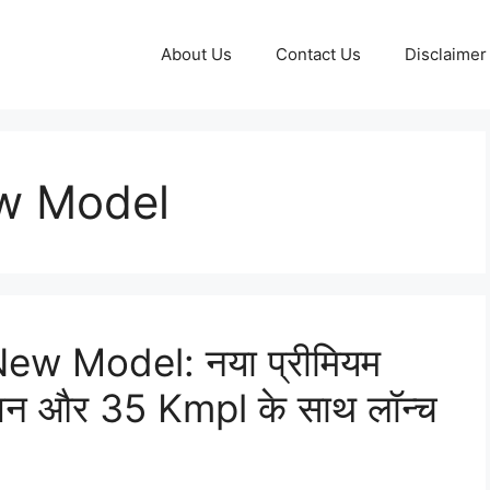
About Us
Contact Us
Disclaimer
ew Model
ew Model: नया प्रीमियम
ंजन और 35 Kmpl के साथ लॉन्च