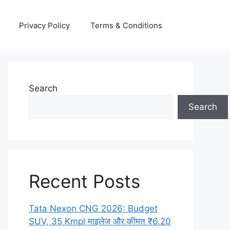
Privacy Policy
Terms & Conditions
Search
Search
Recent Posts
Tata Nexon CNG 2026: Budget
SUV, 35 Kmpl माइलेज और कीमत ₹6.20