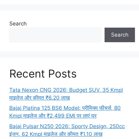
Search
Search
Recent Posts
Tata Nexon CNG 2026: Budget SUV, 35 Kmpl
माइलेज और कीमत ₹6.20 लाख
Bajaj Platina 125 BS6 Model: प्रीमियम फीचर्स, 80
Kmpl माइलेज और ₹2,499 EMI पर लाएं घर
Bajaj Pulsar N250 2026: Sporty Design, 250cc
इंजन, 62 Kmpl माइलेज और कीमत ₹1.10 लाख