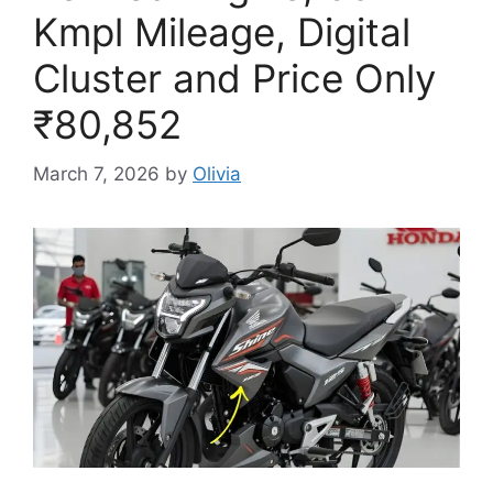
Kmpl Mileage, Digital
Cluster and Price Only
₹80,852
March 7, 2026
by
Olivia