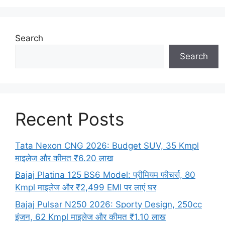
Search
Search
Recent Posts
Tata Nexon CNG 2026: Budget SUV, 35 Kmpl
माइलेज और कीमत ₹6.20 लाख
Bajaj Platina 125 BS6 Model: प्रीमियम फीचर्स, 80
Kmpl माइलेज और ₹2,499 EMI पर लाएं घर
Bajaj Pulsar N250 2026: Sporty Design, 250cc
इंजन, 62 Kmpl माइलेज और कीमत ₹1.10 लाख