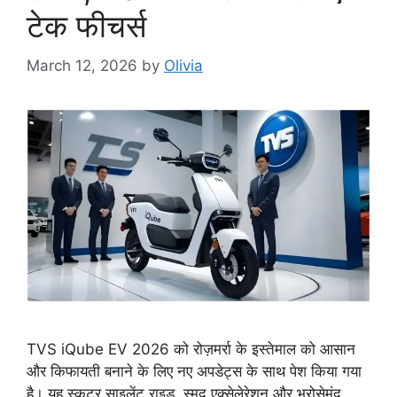
टेक फीचर्स
March 12, 2026
by
Olivia
TVS iQube EV 2026 को रोज़मर्रा के इस्तेमाल को आसान
और किफायती बनाने के लिए नए अपडेट्स के साथ पेश किया गया
है। यह स्कूटर साइलेंट राइड, स्मूद एक्सेलेरेशन और भरोसेमंद